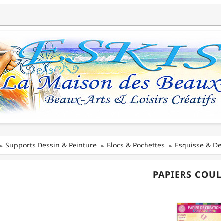
Supports Dessin & Peinture
Blocs & Pochettes
Esquisse & De
PAPIERS COU