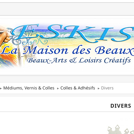
Médiums, Vernis & Colles
Colles & Adhésifs
Divers
DIVERS