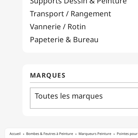
Accueil
Bombes & Feutres à Peinture
Marqueurs Peinture
Pointes pou