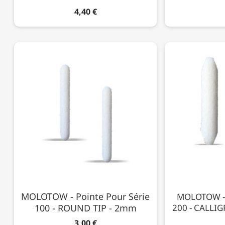
4,40 €
MOLOTOW - Pointe Pour Série
MOLOTOW - 
100 - ROUND TIP - 2mm
200 - CALLI
3,00 €