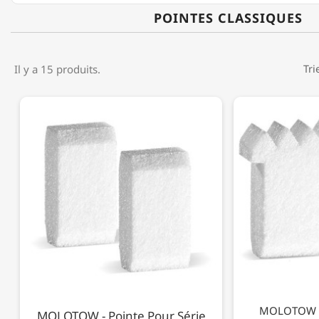
POINTES CLASSIQUES
Il y a 15 produits.
Tri
MOLOTOW - 
MOLOTOW - Pointe Pour Série