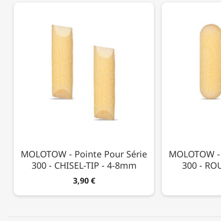
MOLOTOW - Pointe Pour Série
MOLOTOW - P
300 - CHISEL-TIP - 4-8mm
300 - RO
3,90 €