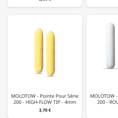
MOLOTOW - Pointe Pour Série
MOLOTOW - P
200 - HIGH-FLOW TIP - 4mm
200 - RO
3,70 €