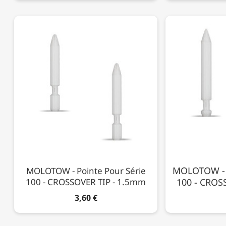
MOLOTOW - P
MOLOTOW - Pointe Pour Série
100 - CROSSOVER TIP - 1.5mm
100 - CROS
3,60 €