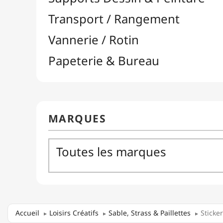
Accueil
Loisirs Créatifs
Sable, Strass & Paillettes
Sticke