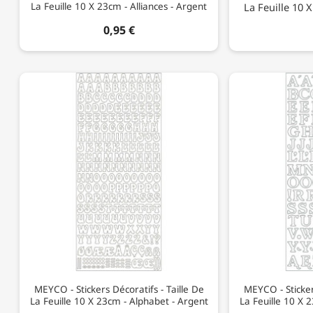
La Feuille 10 X 23cm - Alliances - Argent
La Feuille 10 X
0,95 €
MEYCO - Stickers Décoratifs - Taille De
MEYCO - Sticker
La Feuille 10 X 23cm - Alphabet - Argent
La Feuille 10 X 