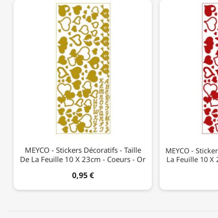
MEYCO - Stickers Décoratifs - Taille
MEYCO - Stickers
De La Feuille 10 X 23cm - Coeurs - Or
La Feuille 10 X
0,95 €