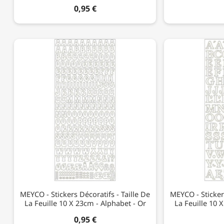
0,95 €
MEYCO - Stickers Décoratifs - Taille De
MEYCO - Stickers
La Feuille 10 X 23cm - Alphabet - Or
La Feuille 10 
0,95 €