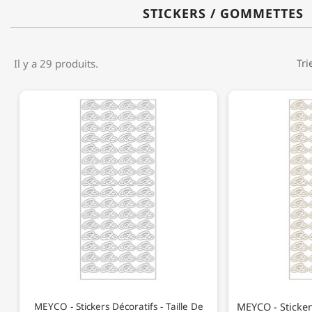
STICKERS / GOMMETTES
Il y a 29 produits.
Tri
MEYCO - Stickers
MEYCO - Stickers Décoratifs - Taille De