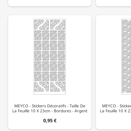
MEYCO - Stickers Décoratifs - Taille De
MEYCO - Sticker
La Feuille 10 X 23cm - Bordures - Argent
La Feuille 10 X 
0,95 €