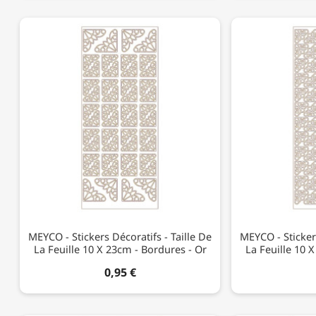
MEYCO - Stickers Décoratifs - Taille De
MEYCO - Stickers
La Feuille 10 X 23cm - Bordures - Or
La Feuille 10 
0,95 €