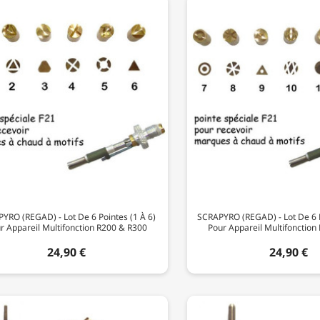
YRO (REGAD) - Lot De 6 Pointes (1 À 6)
SCRAPYRO (REGAD) - Lot De 6 P
r Appareil Multifonction R200 & R300
Pour Appareil Multifonction
24,90 €
24,90 €