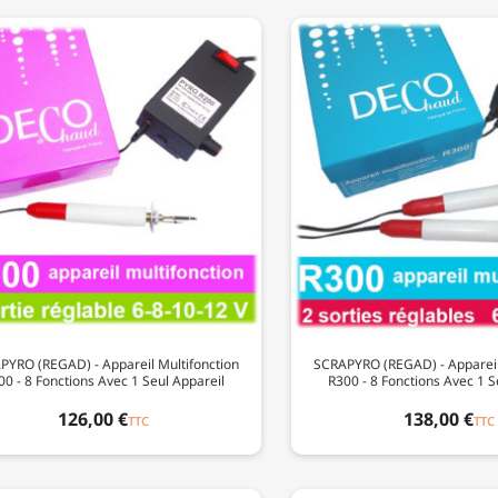
PYRO (REGAD) - Appareil Multifonction
SCRAPYRO (REGAD) - Appareil
00 - 8 Fonctions Avec 1 Seul Appareil
R300 - 8 Fonctions Avec 1 S
126,00 €
138,00 €
TTC
TTC