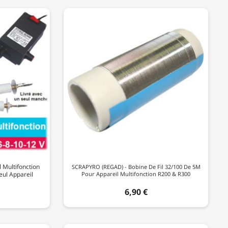
 Multifonction
SCRAPYRO (REGAD) - Bobine De Fil 32/100 De 5M
eul Appareil
Pour Appareil Multifonction R200 & R300
6,90 €