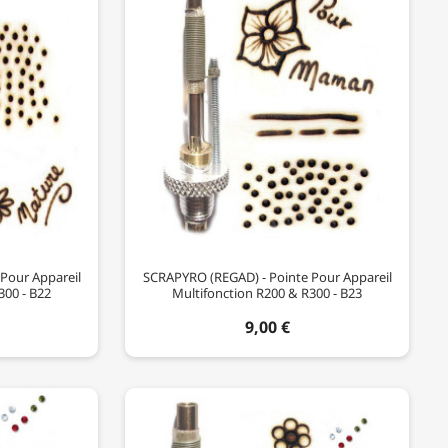
Pour Appareil
SCRAPYRO (REGAD) - Pointe Pour Appareil
300 - B22
Multifonction R200 & R300 - B23
9,00 €