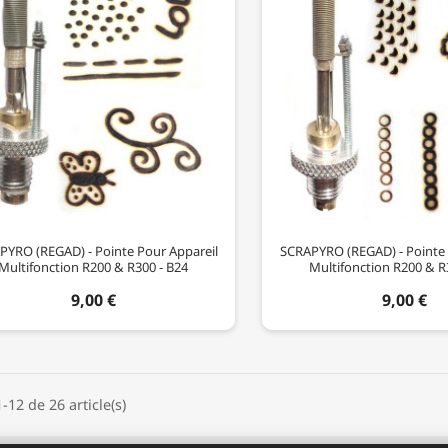
PYRO (REGAD) - Pointe Pour Appareil
SCRAPYRO (REGAD) - Pointe 
Multifonction R200 & R300 - B24
Multifonction R200 & R
9,00 €
9,00 €
-12 de 26 article(s)