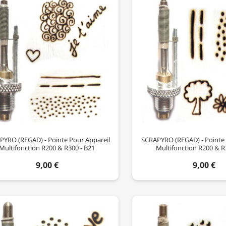
PYRO (REGAD) - Pointe Pour Appareil
SCRAPYRO (REGAD) - Pointe 
Multifonction R200 & R300 - B21
Multifonction R200 & R
9,00 €
9,00 €