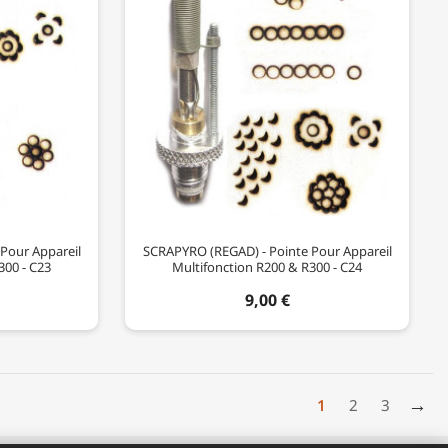
Pour Appareil
SCRAPYRO (REGAD) - Pointe Pour Appareil
300 - C23
Multifonction R200 & R300 - C24
9,00 €
→
1
2
3