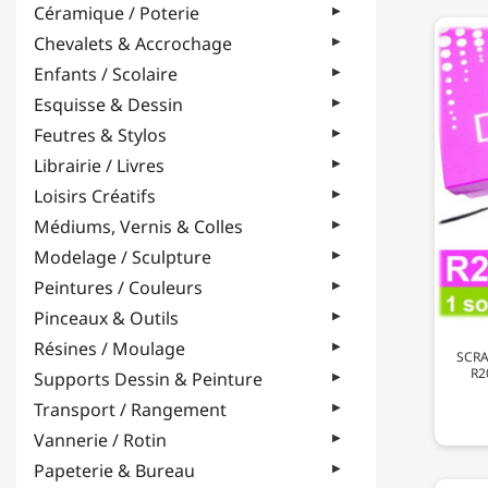
Céramique / Poterie
Chevalets & Accrochage
Enfants / Scolaire
Esquisse & Dessin
Feutres & Stylos
Librairie / Livres
Loisirs Créatifs
Médiums, Vernis & Colles
Modelage / Sculpture
Peintures / Couleurs
Pinceaux & Outils
Résines / Moulage
SCRA
R2
Supports Dessin & Peinture
Transport / Rangement
Vannerie / Rotin
Papeterie & Bureau