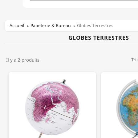
Accueil
Papeterie & Bureau
Globes Terrestres
GLOBES TERRESTRES
Il y a 2 produits.
Tri