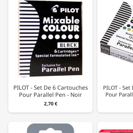
PILOT - Set De 6 Cartouches
PILOT - Set
Pour Parallel Pen - Noir
Pour Parall
2,70 €