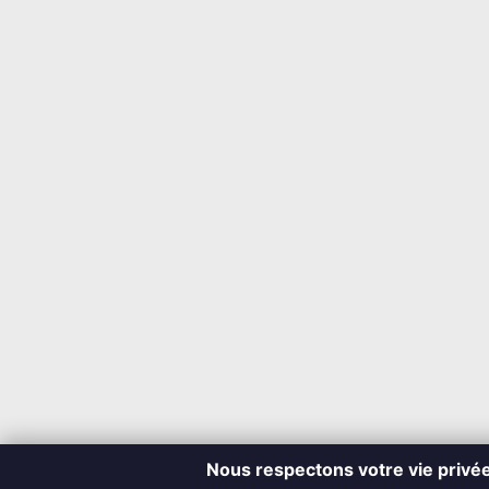
Nous respectons votre vie privé