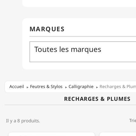
Accueil
Feutres & Stylos
Calligraphie
Recharges & Plu
RECHARGES & PLUMES
Il y a 8 produits.
Tri