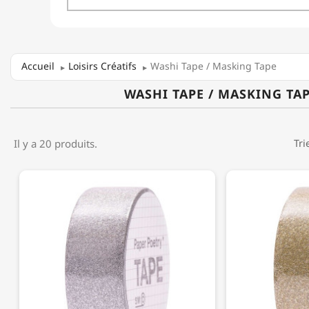
Accueil
Loisirs Créatifs
Washi Tape / Masking Tape
WASHI TAPE / MASKING TA
Il y a 20 produits.
Tri