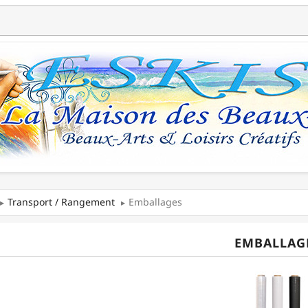
Transport / Rangement
Emballages
EMBALLAG