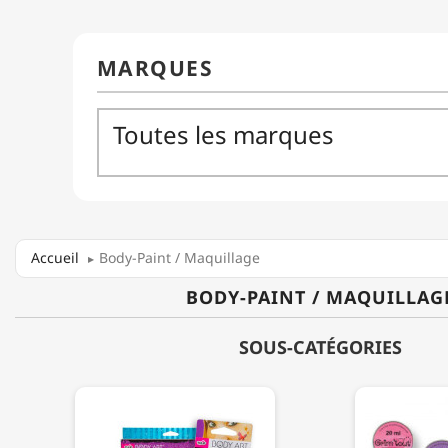
Accueil
Body-Paint / Maquillage
BODY-PAINT / MAQUILLAG
SOUS-CATÉGORIES