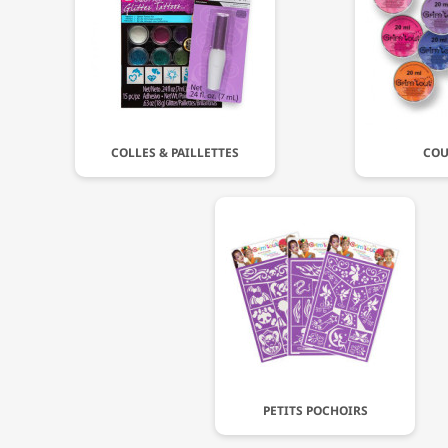
COLLES & PAILLETTES
COU
PETITS POCHOIRS