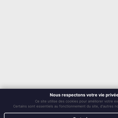
Nous respectons votre vie privé
Ce site utilise des cookies pour améliorer votre e
Certains sont essentiels au fonctionnement du site, d'autres nou