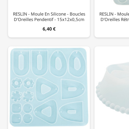
RESLIN - Moule En Silicone - Boucles
RESLIN - Moule
D'Oreilles Pendentif - 15x12x0,5cm
D'Oreilles Ré
6,40 €