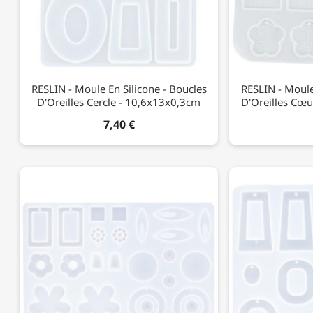
RESLIN - Moule En Silicone - Boucles
RESLIN - Moule
D'Oreilles Cercle - 10,6x13x0,3cm
D'Oreilles Cœu
7,40 €