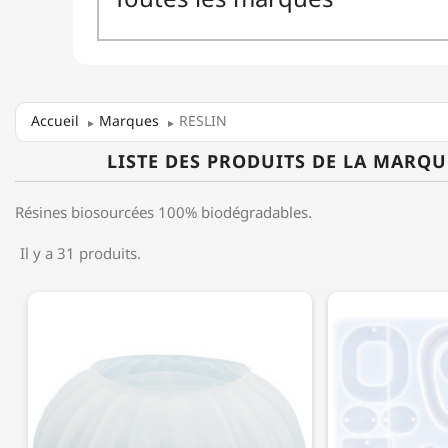
Accueil
Marques
RESLIN
LISTE DES PRODUITS DE LA MARQU
Résines biosourcées 100% biodégradables.
Il y a 31 produits.