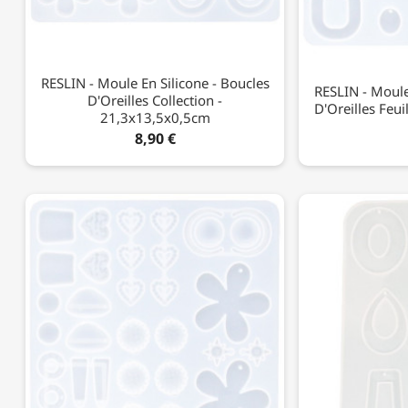
RESLIN - Moule En Silicone - Boucles
RESLIN - Moule
D'Oreilles Collection -
D'Oreilles Feu
21,3x13,5x0,5cm
8,90 €