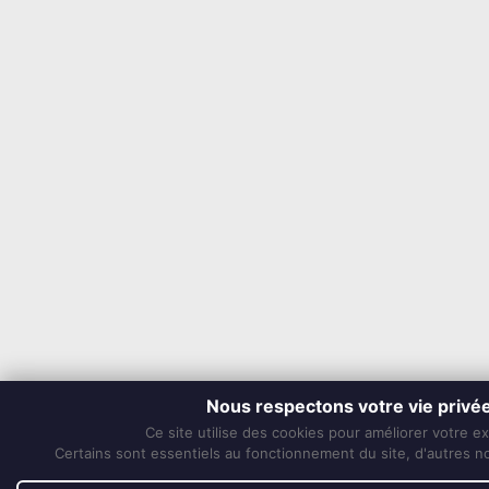
Nous respectons votre vie privé
Ce site utilise des cookies pour améliorer votre e
Certains sont essentiels au fonctionnement du site, d'autres nou