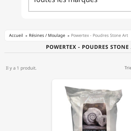
Accueil
Résines / Moulage
Powertex - Poudres Stone Art
POWERTEX - POUDRES STONE
Il y a 1 produit.
Tri