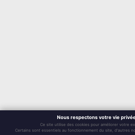
Nous respectons votre vie privé
Ce site utilise des cookies pour améliorer votre e
Certains sont essentiels au fonctionnement du site, d'autres nou