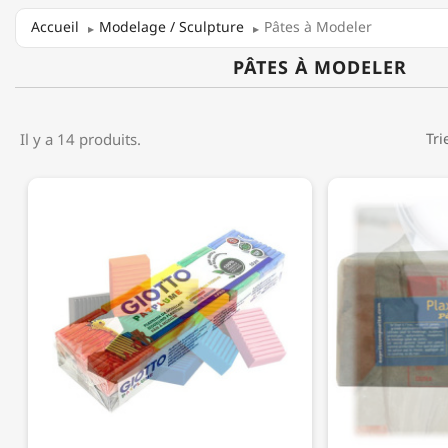
Accueil
Modelage / Sculpture
Pâtes à Modeler
PÂTES À MODELER
Il y a 14 produits.
Tri