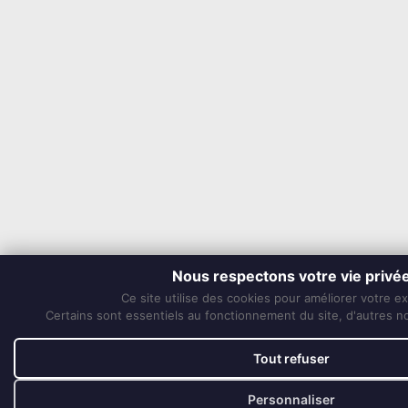
Nous respectons votre vie privé
Ce site utilise des cookies pour améliorer votre e
Certains sont essentiels au fonctionnement du site, d'autres nou
Tout refuser
Personnaliser