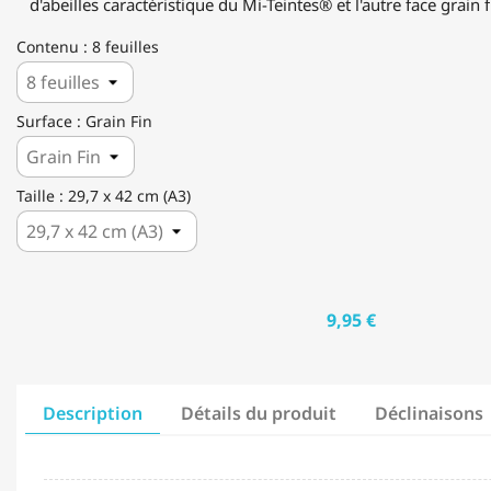
d'abeilles caractéristique du Mi-Teintes® et l'autre face grain f
Contenu : 8 feuilles
Surface : Grain Fin
Taille : 29,7 x 42 cm (A3)
9,95 €
Description
Détails du produit
Déclinaisons