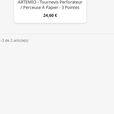
ARTEMIO - Tournevis Perforateur
/ Perceuse À Papier - 3 Pointes
24,60 €
-2 de 2 article(s)