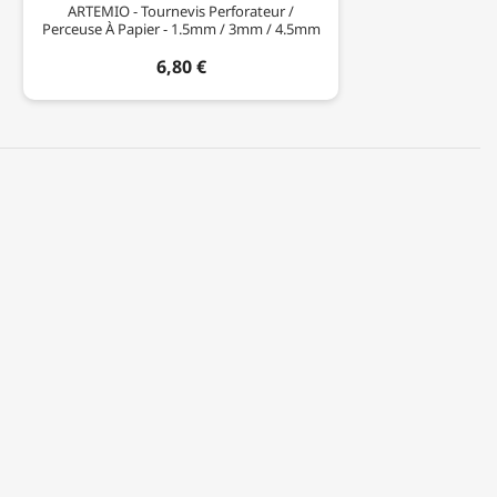
ARTEMIO - Tournevis Perforateur /
Perceuse À Papier - 1.5mm / 3mm / 4.5mm
6,80 €