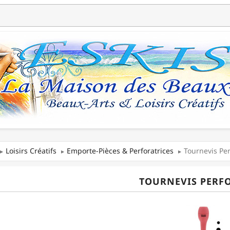
Loisirs Créatifs
Emporte-Pièces & Perforatrices
Tournevis Pe
TOURNEVIS PERF