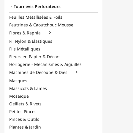
Tournevis Perforateurs
Feuilles Métallisées & Foils
Feutrines & Caoutchouc Mousse
Fibres & Raphia

Fil Nylon & Elastiques
Fils Métalliques
Fleurs en Papier & Décors
Horlogerie - Mécanismes & Aiguilles
Machines de Découpe & Dies

Masques
Massicots & Lames
Mosaïque
Oeillets & Rivets
Petites Pinces
Pinces & Outils
Plantes & Jardin