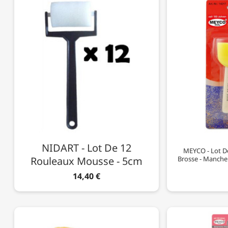
NIDART - Lot De 12
MEYCO - Lot D
Rouleaux Mousse - 5cm
Brosse - Manche
14,40 €