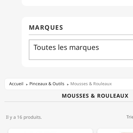
Accueil
Pinceaux & Outils
Mousses & Rouleaux
MOUSSES & ROULEAUX
Il y a 16 produits.
Tri