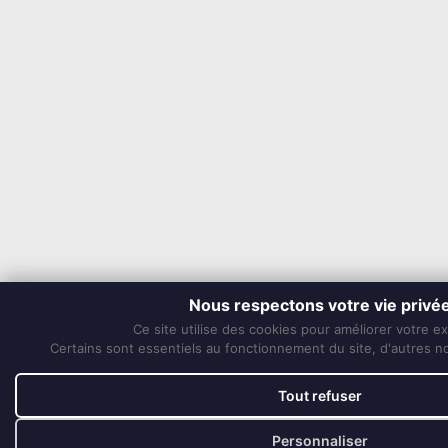
Nous respectons votre vie privé
Ce site utilise des cookies pour améliorer votre e
Certains sont essentiels au fonctionnement du site, d'autres nou
Tout refuser
Personnaliser