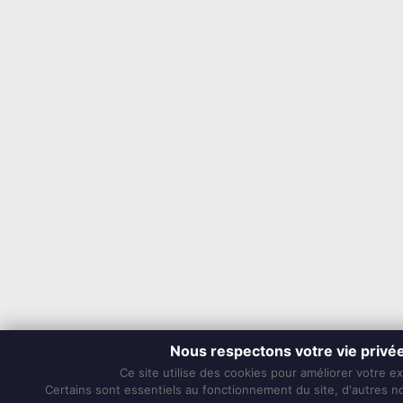
Nous respectons votre vie privé
Ce site utilise des cookies pour améliorer votre e
Certains sont essentiels au fonctionnement du site, d'autres nou