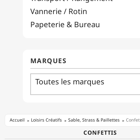
Accueil
Loisirs Créatifs
Sable, Strass & Paillettes
Confet
CONFETTIS