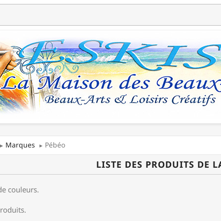
Marques
Pébéo
LISTE DES PRODUITS DE 
de couleurs.
produits.