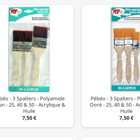
béo - 3 Spalters - Polyamide
Pébéo - 3 Spalters -
n - 25, 40 & 50 - Acrylique &
Doré - 25, 40 & 50 - A
Huile
Huile
7,50 €
7,50 €