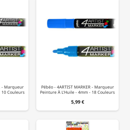
 - Marqueur
Pébéo - 4ARTIST MARKER - Marqueur
- 10 Couleurs
Peinture À L'Huile - 4mm - 18 Couleurs
5,99 €