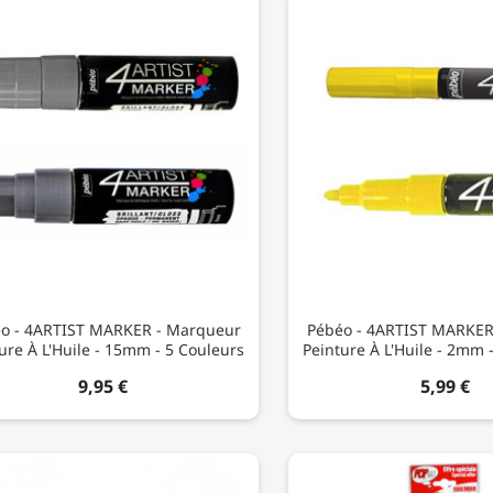
o - 4ARTIST MARKER - Marqueur
Pébéo - 4ARTIST MARKER
ure À L'Huile - 15mm - 5 Couleurs
Peinture À L'Huile - 2mm 
9,95 €
5,99 €