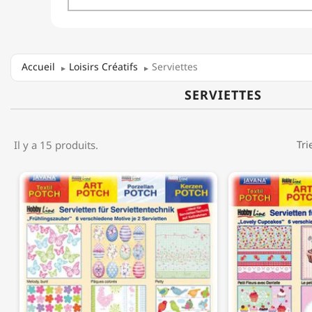
Accueil
Loisirs Créatifs
Serviettes
SERVIETTES
Il y a 15 produits.
Tri