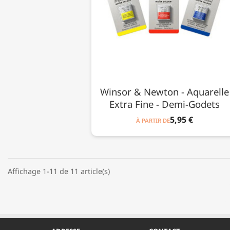
Winsor & Newton - Aquarelle
Extra Fine - Demi-Godets
5,95 €
À PARTIR DE
Affichage 1-11 de 11 article(s)