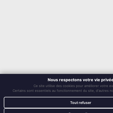
Nous respectons votre vie privé
Ce site utilise des cookies pour améliorer votre e
Certains sont essentiels au fonctionnement du site, d'autres nou
Tout refuser