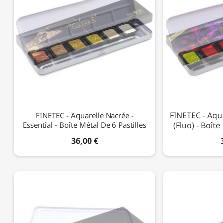
FINETEC - Aqu
FINETEC - Aquarelle Nacrée -
Essential - Boîte Métal De 6 Pastilles
(Fluo) - Boîte
36,00 €