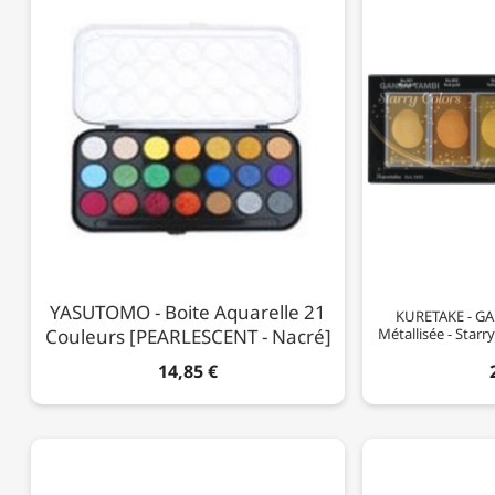
YASUTOMO - Boite Aquarelle 21
KURETAKE - GAN
Couleurs [PEARLESCENT - Nacré]
Métallisée - Starry
14,85 €