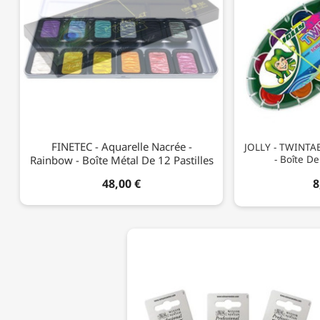
FINETEC - Aquarelle Nacrée -
JOLLY - TWINTABS
Rainbow - Boîte Métal De 12 Pastilles
- Boîte De
48,00 €
8