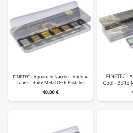
FINETEC - A
FINETEC - Aquarelle Nacrée - Antique
Tones - Boîte Métal De 6 Pastilles
Cool - Boîte 
48,00 €