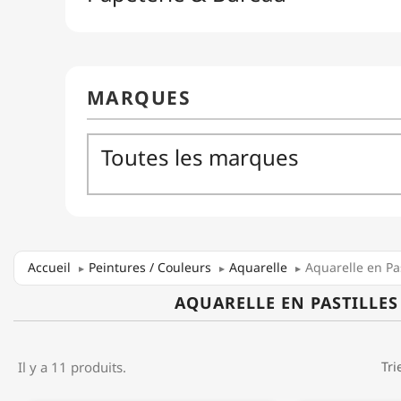
Accueil
Peintures / Couleurs
Aquarelle
Aquarelle en Pas
AQUARELLE EN PASTILLES
Il y a 11 produits.
Tri