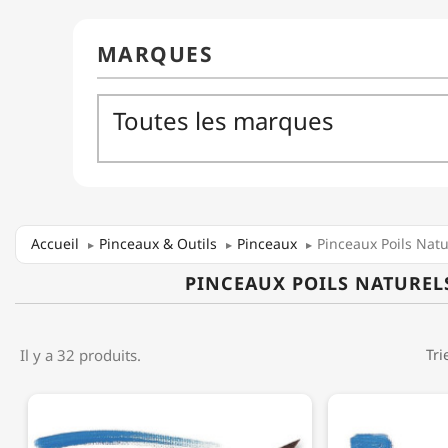
Accueil
Pinceaux & Outils
Pinceaux
Pinceaux Poils Natu
PINCEAUX POILS NATUREL
Il y a 32 produits.
Tri