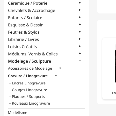
Céramique / Poterie
Chevalets & Accrochage
Enfants / Scolaire
Esquisse & Dessin
Feutres & Stylos
Librairie / Livres
Loisirs Créatifs
Médiums, Vernis & Colles
Modelage / Sculpture
Accessoires de Modelage

Gravure / Linogravure

Encres Linogravure
Gouges Linogravure
EN
Plaques / Supports
Rouleaux Linogravure
Modélisme