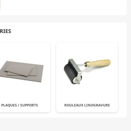
RIES
PLAQUES / SUPPORTS
ROULEAUX LINOGRAVURE