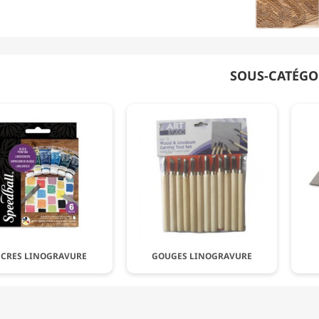
SOUS-CATÉGO
CRES LINOGRAVURE
GOUGES LINOGRAVURE