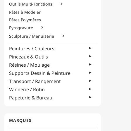
Outils Multi-Fonctions

Pâtes à Modeler
Pâtes Polymères
Pyrogravure

Sculpture / Menuiserie

Peintures / Couleurs
Pinceaux & Outils
Résines / Moulage
Supports Dessin & Peinture
Transport / Rangement
Vannerie / Rotin
Papeterie & Bureau
MARQUES