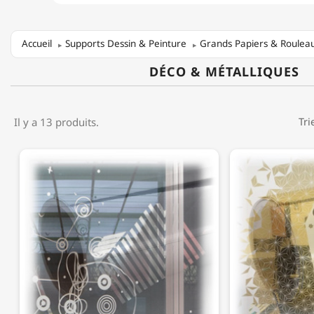
Accueil
Supports Dessin & Peinture
Grands Papiers & Roulea
DÉCO & MÉTALLIQUES
Il y a 13 produits.
Tri