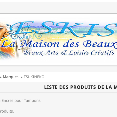
Marques
TSUKINEKO
LISTE DES PRODUITS DE LA
& Encres pour Tampons.
produits.