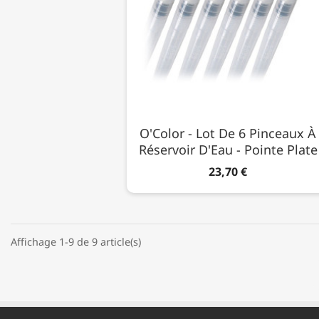
O'Color - Lot De 6 Pinceaux À
Réservoir D'Eau - Pointe Plate
23,70 €
Affichage 1-9 de 9 article(s)