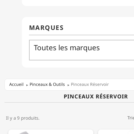
Accueil
Pinceaux & Outils
Pinceaux Réservoir
PINCEAUX RÉSERVOIR
Il y a 9 produits.
Tri