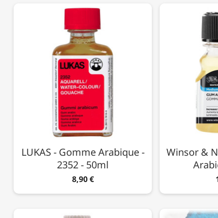
LUKAS - Gomme Arabique -
Winsor & 
2352 - 50ml
Arabi
8,90 €