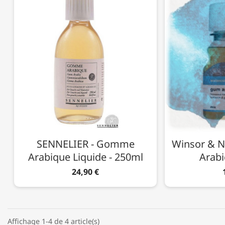
SENNELIER - Gomme
Winsor & 
Arabique Liquide - 250ml
Arabi
24,90 €
Affichage 1-4 de 4 article(s)