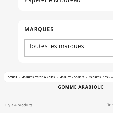
Accueil
Médiums, Vernis & Colles
Médiums / Additifs
Médiums Encre / A
GOMME ARABIQUE
Il y a 4 produits.
Tri