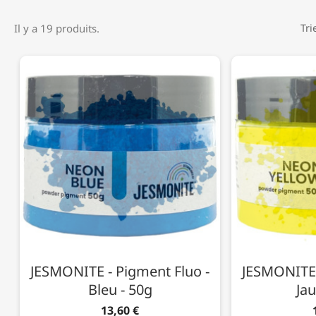
Il y a 19 produits.
Tri
JESMONITE - Pigment Fluo -
JESMONITE 
Bleu - 50g
Jau
13,60 €