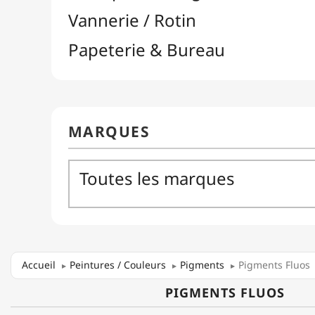
Accueil
Peintures / Couleurs
Pigments
Pigments Fluos
PIGMENTS FLUOS