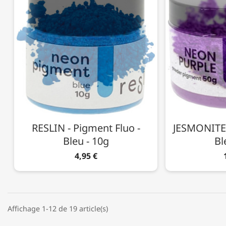
RESLIN - Pigment Fluo -
JESMONITE 
Bleu - 10g
Bl
4,95 €
Affichage 1-12 de 19 article(s)