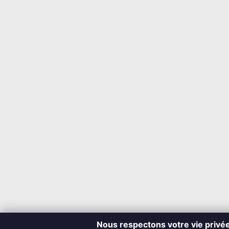
Nous respectons votre vie privé