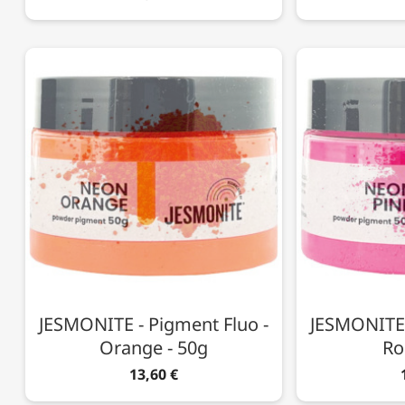
JESMONITE - Pigment Fluo -
JESMONITE 
Orange - 50g
Ro
13,60 €