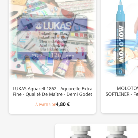
MOLOTOW
LUKAS Aquarell 1862 - Aquarelle Extra
Fine - Qualité De Maître - Demi Godet
SOFTLINER - Fe
4,80 €
À PARTIR DE