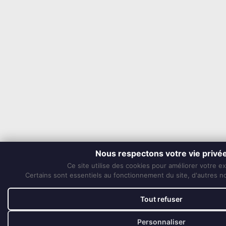
Nous respectons votre vie privé
Ce site utilise des cookies pour améliorer votre e
Certains sont essentiels au fonctionnement du site, d'autres nou
Tout refuser
Personnaliser