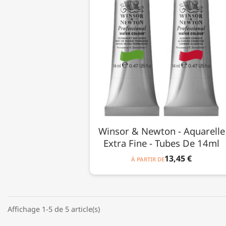
Winsor & Newton - Aquarelle
Extra Fine - Tubes De 14ml
13,45 €
À PARTIR DE
Affichage 1-5 de 5 article(s)