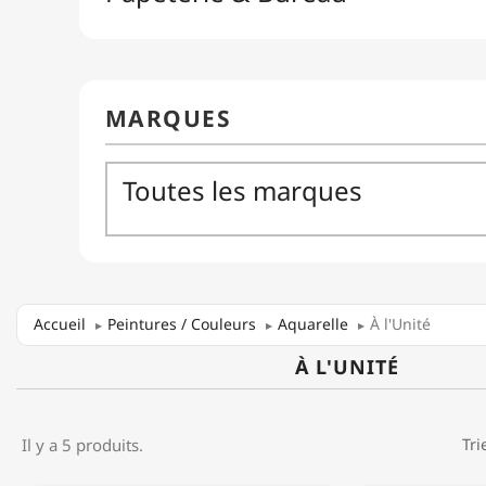
Accueil
Peintures / Couleurs
Aquarelle
À l'Unité
À L'UNITÉ
Il y a 5 produits.
Tri