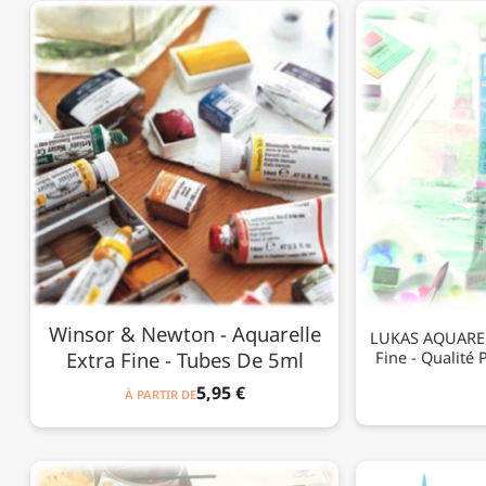
Winsor & Newton - Aquarelle
LUKAS AQUAREL
Extra Fine - Tubes De 5ml
Fine - Qualité 
5,95 €
À PARTIR DE