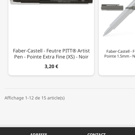
Faber-Castell - Feutre PITT® Artist
Faber-Castell - 
Pen - Pointe Extra Fine (XS) - Noir
Pointe 1.5mm - N
3,20 €
Affichage 1-12 de 15 article(s)
ADRESSE
CONTACT