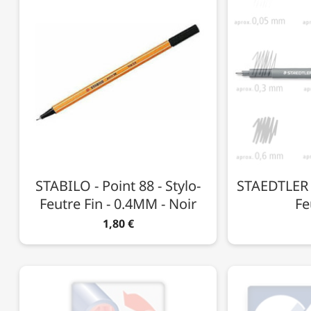
STABILO - Point 88 - Stylo-
STAEDTLER -
Feutre Fin - 0.4MM - Noir
Fe
1,80 €