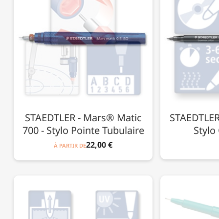
STAEDTLER - Mars® Matic
STAEDTLER
700 - Stylo Pointe Tubulaire
Stylo
22,00 €
À PARTIR DE