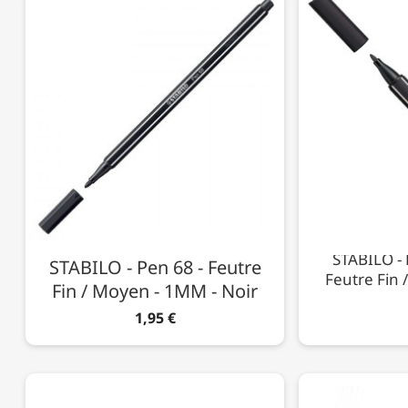
STABILO - 
STABILO - Pen 68 - Feutre
Feutre Fin 
Fin / Moyen - 1MM - Noir
1,95 €