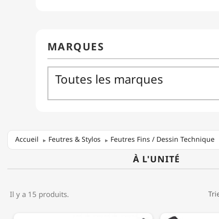
Accueil
Feutres & Stylos
Feutres Fins / Dessin Technique
À L'UNITÉ
Il y a 15 produits.
Tri