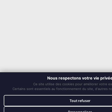
Nous respectons votre vie privé
Ce site utilise des cookies pour améliorer votre e
Certains sont essentiels au fonctionnement du site, d'autres nou
Tout refuser
Personnaliser