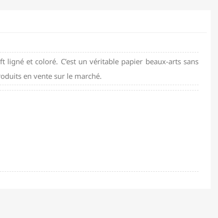
t ligné et coloré. C’est un véritable papier beaux-arts sans
roduits en vente sur le marché.