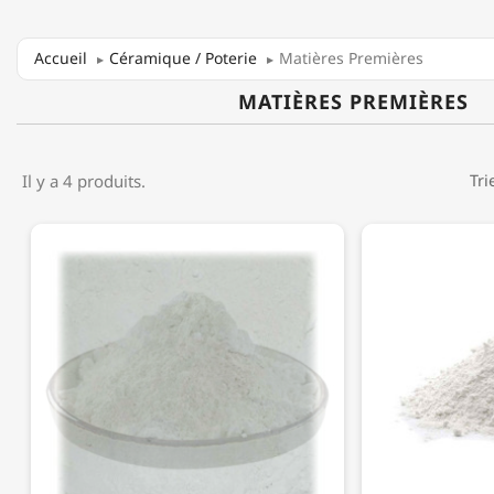
Accueil
Céramique / Poterie
Matières Premières
MATIÈRES PREMIÈRES
Il y a 4 produits.
Tri