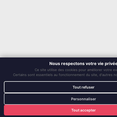
Nous respectons votre vie privé
Ce site utilise des cookies pour améliorer votre e
Certains sont essentiels au fonctionnement du site, d'autres nou
Tout refuser
Personnaliser
Tout accepter