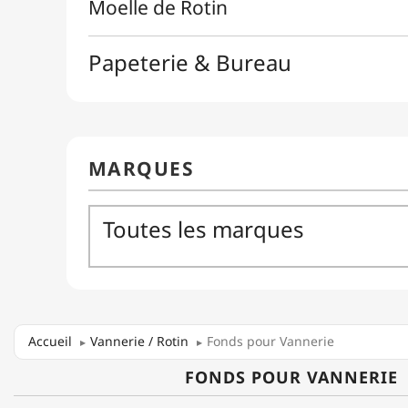
Accueil
Vannerie / Rotin
Fonds pour Vannerie
FONDS POUR VANNERIE