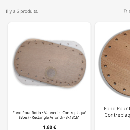
Il y a 6 produits.
Tri
Fond Pour R
Fond Pour Rotin / Vannerie - Contreplaqué
Contreplaqu
(Bois) - Rectangle Arrondi - 8x13CM
1,80 €