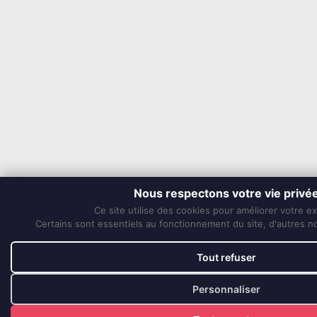
Nous respectons votre vie privé
Ce site utilise des cookies pour améliorer votre e
Certains sont essentiels au fonctionnement du site, d'autres nou
Tout refuser
Personnaliser