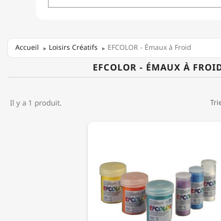
Accueil
Loisirs Créatifs
EFCOLOR - Émaux à Froid
EFCOLOR - ÉMAUX À FROI
Il y a 1 produit.
Tri