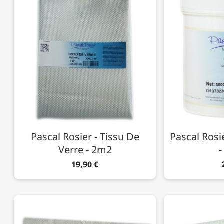
Pascal Rosier - Tissu De
Pascal Rosi
Verre - 2m2
-
19,90 €