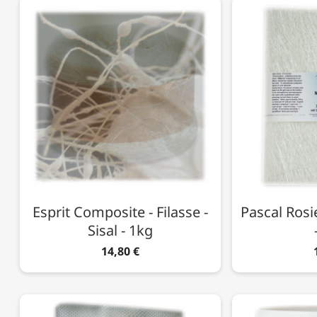
Esprit Composite - Filasse -
Pascal Rosi
Sisal - 1kg
14,80 €