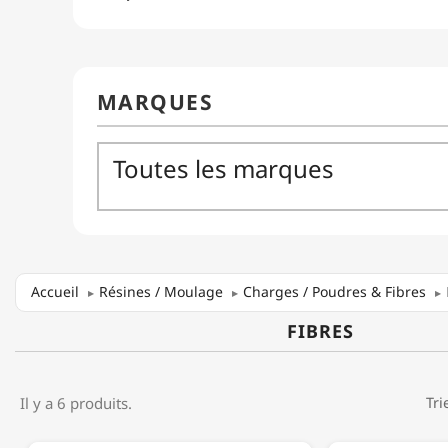
Accueil
Résines / Moulage
Charges / Poudres & Fibres
FIBRES
Il y a 6 produits.
Tri