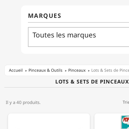
Accueil
Pinceaux & Outils
Pinceaux
Lots & Sets de Pinc
LOTS & SETS DE PINCEAUX
Il y a 40 produits.
Tri