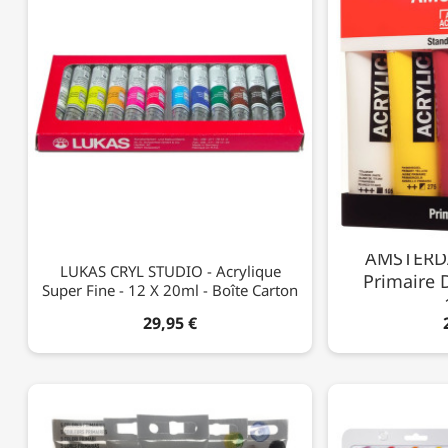
AMSTERDA
LUKAS CRYL STUDIO - Acrylique
Primaire D
Super Fine - 12 X 20ml - Boîte Carton
29,95 €