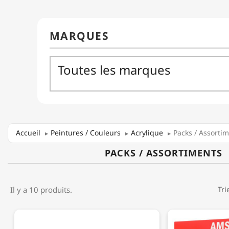
Accueil
Peintures / Couleurs
Acrylique
Packs / Assorti
PACKS / ASSORTIMENTS
Il y a 10 produits.
Tri