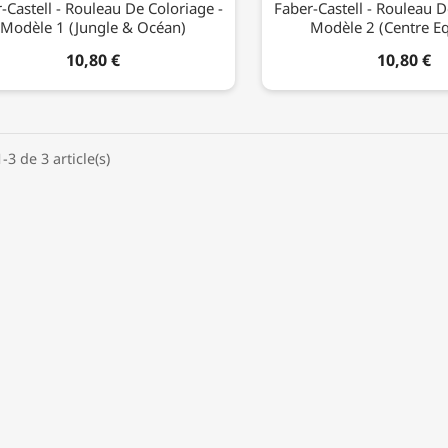
-Castell - Rouleau De Coloriage -
Faber-Castell - Rouleau D
Modèle 1 (Jungle & Océan)
Modèle 2 (Centre Eq
10,80 €
10,80 €
-3 de 3 article(s)