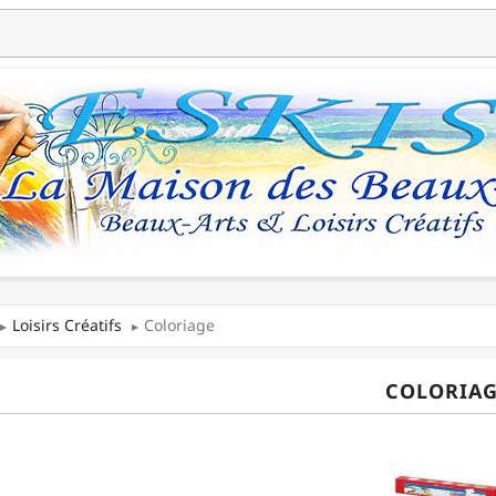
Loisirs Créatifs
Coloriage
COLORIAG