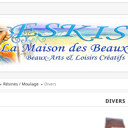
Résines / Moulage
Divers
DIVERS