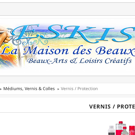
Médiums, Vernis & Colles
Vernis / Protection
VERNIS / PROT