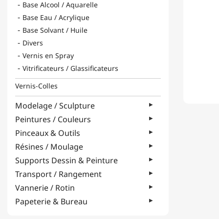
Base Alcool / Aquarelle
Base Eau / Acrylique
Base Solvant / Huile
Divers
Vernis en Spray
Vitrificateurs / Glassificateurs
Vernis-Colles
Modelage / Sculpture
Peintures / Couleurs
Pinceaux & Outils
Résines / Moulage
Supports Dessin & Peinture
Transport / Rangement
Vannerie / Rotin
Papeterie & Bureau