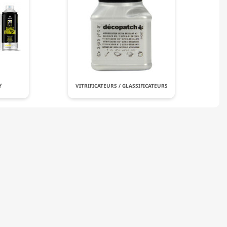
Y
VITRIFICATEURS / GLASSIFICATEURS