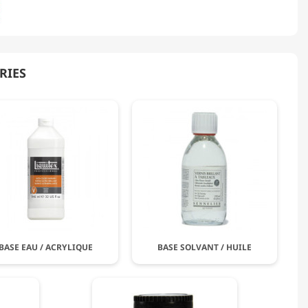
RIES
BASE EAU / ACRYLIQUE
BASE SOLVANT / HUILE