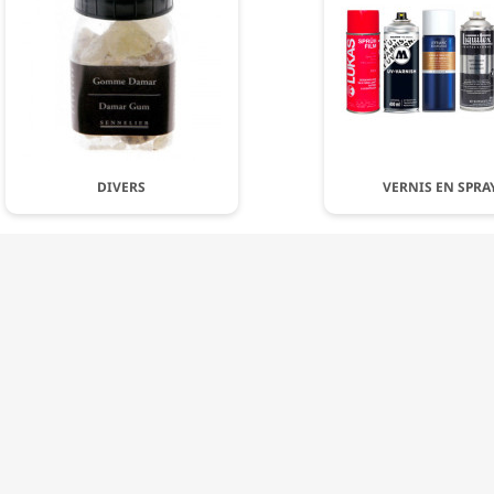
DIVERS
VERNIS EN SPRA