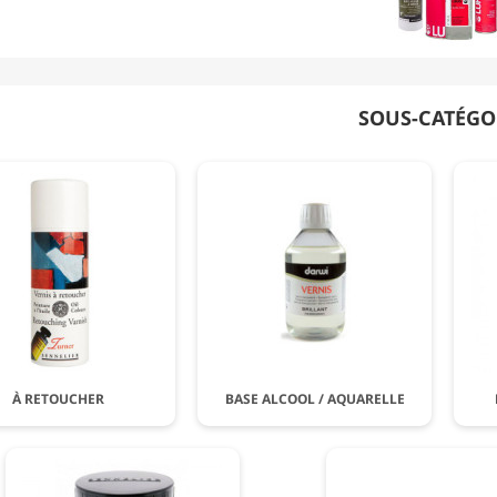
SOUS-CATÉGO
À RETOUCHER
BASE ALCOOL / AQUARELLE