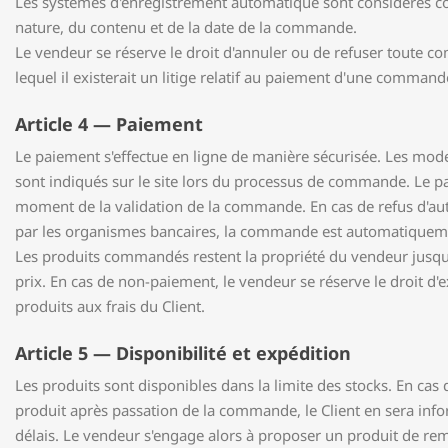
Les systèmes d'enregistrement automatique sont considérés c
nature, du contenu et de la date de la commande.
Le vendeur se réserve le droit d'annuler ou de refuser toute 
lequel il existerait un litige relatif au paiement d'une command
Article 4 — Paiement
Le paiement s'effectue en ligne de manière sécurisée. Les mo
sont indiqués sur le site lors du processus de commande. Le p
moment de la validation de la commande. En cas de refus d'au
par les organismes bancaires, la commande est automatiquem
Les produits commandés restent la propriété du vendeur jusqu
prix. En cas de non-paiement, le vendeur se réserve le droit d'ex
produits aux frais du Client.
Article 5 — Disponibilité et expédition
Les produits sont disponibles dans la limite des stocks. En cas d
produit après passation de la commande, le Client en sera info
délais. Le vendeur s'engage alors à proposer un produit de re