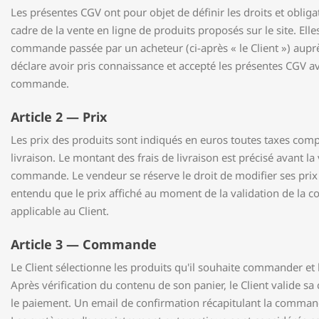
Les présentes CGV ont pour objet de définir les droits et obliga
cadre de la vente en ligne de produits proposés sur le site. Elle
commande passée par un acheteur (ci-après « le Client ») auprè
déclare avoir pris connaissance et accepté les présentes CGV av
commande.
Article 2 — Prix
Les prix des produits sont indiqués en euros toutes taxes compr
livraison. Le montant des frais de livraison est précisé avant la 
commande. Le vendeur se réserve le droit de modifier ses prix
entendu que le prix affiché au moment de la validation de la 
applicable au Client.
Article 3 — Commande
Le Client sélectionne les produits qu'il souhaite commander et l
Après vérification du contenu de son panier, le Client valide 
le paiement. Un email de confirmation récapitulant la command