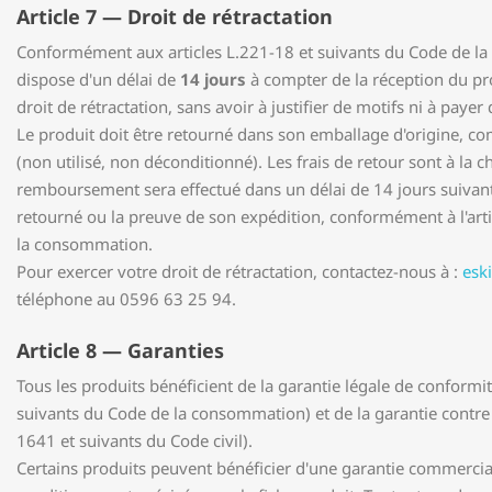
Article 7 — Droit de rétractation
Conformément aux articles L.221-18 et suivants du Code de la
dispose d'un délai de
14 jours
à compter de la réception du pr
droit de rétractation, sans avoir à justifier de motifs ni à payer 
Le produit doit être retourné dans son emballage d'origine, com
(non utilisé, non déconditionné). Les frais de retour sont à la c
remboursement sera effectué dans un délai de 14 jours suivant
retourné ou la preuve de son expédition, conformément à l'art
la consommation.
Pour exercer votre droit de rétractation, contactez-nous à :
esk
téléphone au 0596 63 25 94.
Article 8 — Garanties
Tous les produits bénéficient de la garantie légale de conformit
suivants du Code de la consommation) et de la garantie contre l
1641 et suivants du Code civil).
Certains produits peuvent bénéficier d'une garantie commercial