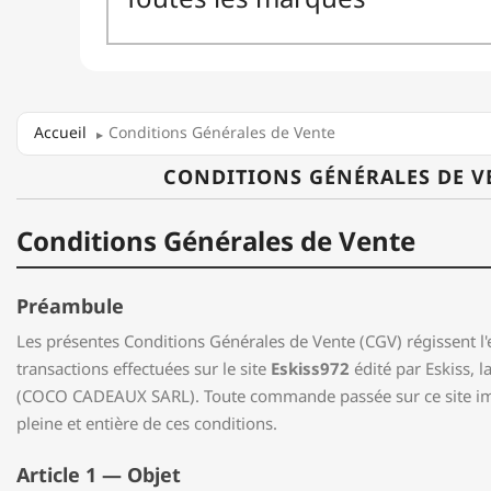
Accueil
Conditions Générales de Vente
CONDITIONS GÉNÉRALES DE V
Conditions Générales de Vente
Préambule
Les présentes Conditions Générales de Vente (CGV) régissent l
transactions effectuées sur le site
Eskiss972
édité par Eskiss, 
(COCO CADEAUX SARL). Toute commande passée sur ce site imp
pleine et entière de ces conditions.
Article 1 — Objet