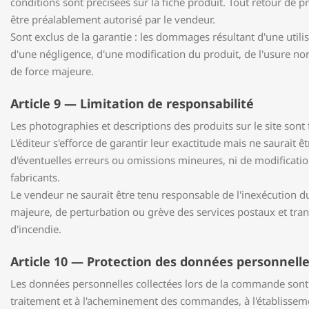
conditions sont précisées sur la fiche produit. Tout retour de p
être préalablement autorisé par le vendeur.
Sont exclus de la garantie : les dommages résultant d'une util
d'une négligence, d'une modification du produit, de l'usure n
de force majeure.
Article 9 — Limitation de responsabilité
Les photographies et descriptions des produits sur le site sont fo
L'éditeur s'efforce de garantir leur exactitude mais ne saurait 
d'éventuelles erreurs ou omissions mineures, ni de modificatio
fabricants.
Le vendeur ne saurait être tenu responsable de l'inexécution du
majeure, de perturbation ou grève des services postaux et tran
d'incendie.
Article 10 — Protection des données personnell
Les données personnelles collectées lors de la commande sont
traitement et à l'acheminement des commandes, à l'établisseme