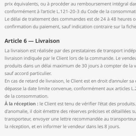
prix équivalents, ou à procéder au remboursement intégral dan
conformément à l'article L.121-20-3 du Code de la consommat
Le délai de traitement des commandes est de 24 à 48 heures o
confirmation du paiement, sauf indication contraire sur la fiche
Article 6 — Livraison
La livraison est réalisée par des prestataires de transport indé
livraison indiquée par le Client lors de la commande. Le vendeu
produits dans un délai maximum de 30 jours à compter de la v
sauf accord particulier.
En cas de retard de livraison, le Client est en droit d'annuler s
dépasse la date limite convenue, conformément aux articles L.
de la consommation.
À la réception :
le Client est tenu de vérifier l'état des produ
d'anomalie, il doit émettre des réserves précises et détaillées s
transporteur, envoyer une lettre recommandée au transporteur 
la réception, et en informer le vendeur dans les 8 jours.