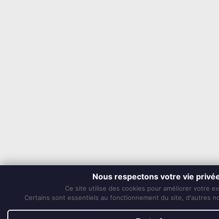
Nous respectons votre vie privé
Ce site utilise des cookies pour améliorer votre e
Certains sont essentiels au fonctionnement du site, d'autres nou