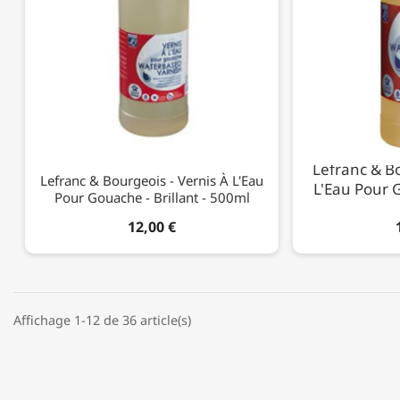
Lefranc & Bo
Lefranc & Bourgeois - Vernis À L'Eau
L'Eau Pour G
Pour Gouache - Brillant - 500ml
12,00 €
Affichage 1-12 de 36 article(s)