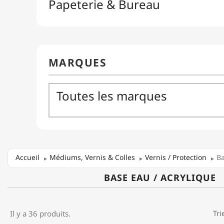
Accueil
Médiums, Vernis & Colles
Vernis / Protection
Ba
BASE EAU / ACRYLIQUE
Il y a 36 produits.
Tri