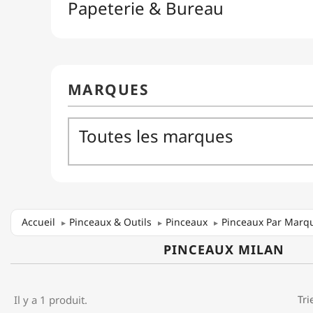
Accueil
Pinceaux & Outils
Pinceaux
Pinceaux Par Marq
PINCEAUX MILAN
Il y a 1 produit.
Tri