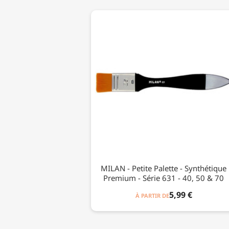
MILAN - Petite Palette - Synthétique
Premium - Série 631 - 40, 50 & 70
5,99 €
À PARTIR DE