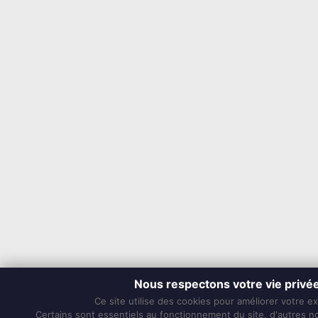
Nous respectons votre vie privé
Ce site utilise des cookies pour améliorer votre e
Certains sont essentiels au fonctionnement du site, d'autres nou