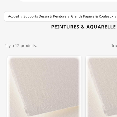
Accueil
Supports Dessin & Peinture
Grands Papiers & Rouleaux
PEINTURES & AQUARELLE
Il y a 12 produits.
Tri