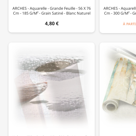
ARCHES - Aquarelle - Grande Feuille - 56 X 76
ARCHES - Aquarelle
Cm - 185 G/m² - Grain Satiné - Blanc Naturel
Cm - 300 G/m² - Gr
4,80 €
À PARTI