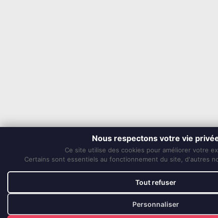
Nous respectons votre vie privé
Ce site utilise des cookies pour améliorer votre e
Certains sont essentiels au fonctionnement du site, d'autres nou
Tout refuser
Personnaliser