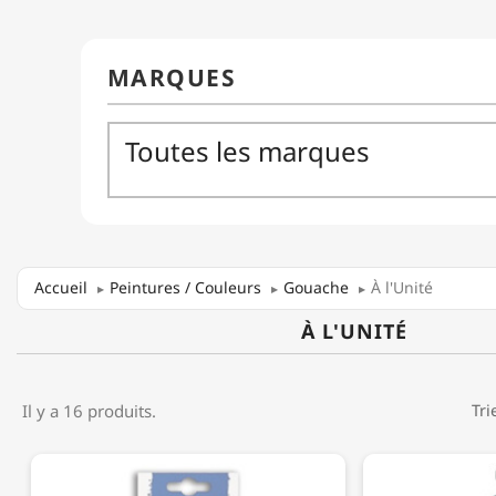
Accueil
Peintures / Couleurs
Gouache
À l'Unité
À L'UNITÉ
Il y a 16 produits.
Tri