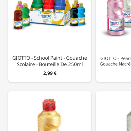
GIOTTO - School Paint - Gouache
GIOTTO - Pearl 
Scolaire - Bouteille De 250ml
Gouache Nacrée
2,99 €