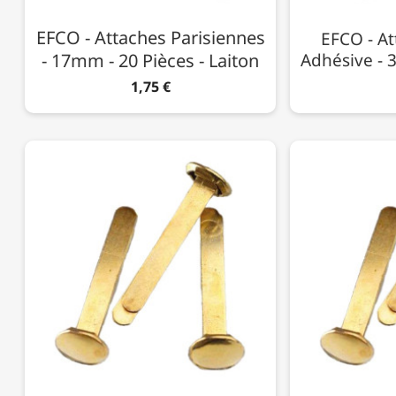
EFCO - Attaches Parisiennes
EFCO - At
- 17mm - 20 Pièces - Laiton
Adhésive - 
1,75 €