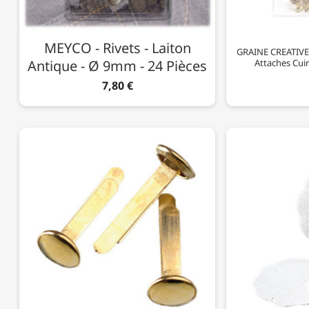
MEYCO - Rivets - Laiton
GRAINE CREATIVE -
Antique - Ø 9mm - 24 Pièces
Attaches Cui
7,80 €