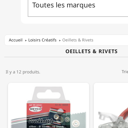
Accueil
Loisirs Créatifs
Oeillets & Rivets
OEILLETS & RIVETS
Il y a 12 produits.
Tri