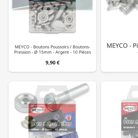
MEYCO - Pin
MEYCO - Boutons Poussoirs / Boutons-
Pression - Ø 15mm - Argent - 10 Pièces
9,90 €