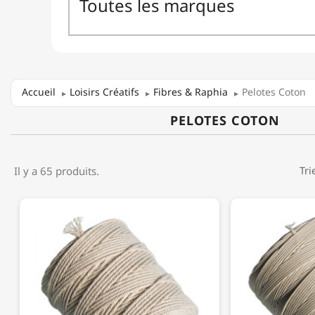
Accueil
Loisirs Créatifs
Fibres & Raphia
Pelotes Coton
PELOTES COTON
Il y a 65 produits.
Tri