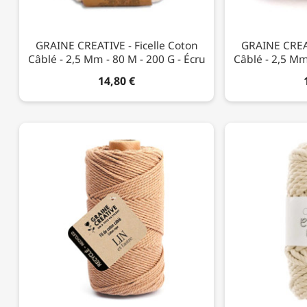
GRAINE CREATIVE - Ficelle Coton
GRAINE CREAT
Câblé - 2,5 Mm - 80 M - 200 G - Écru
Câblé - 2,5 Mm
14,80 €