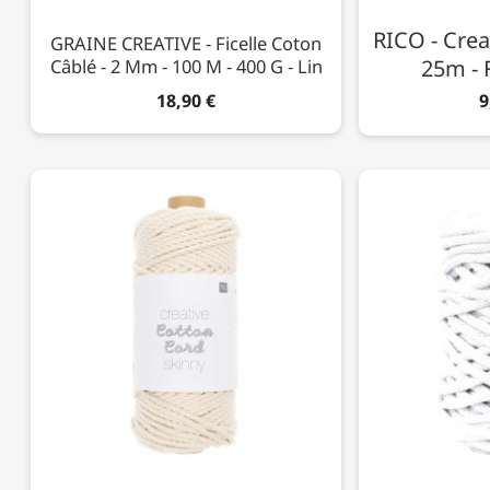
RICO - Crea
GRAINE CREATIVE - Ficelle Coton
Câblé - 2 Mm - 100 M - 400 G - Lin
25m - 
18,90 €
9