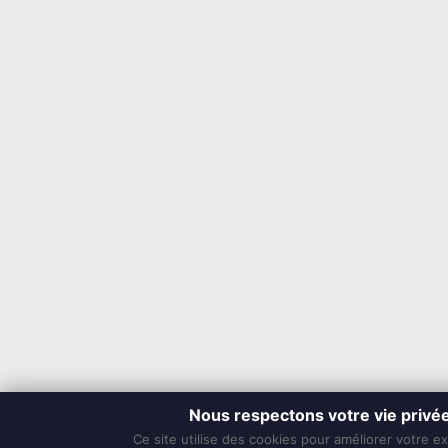
Nous respectons votre vie privé
Ce site utilise des cookies pour améliorer votre e