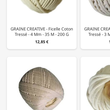
GRAINE CREATIVE - Ficelle Coton
GRAINE CREAT
Tressé - 4 Mm - 35 M - 200 G
Tressé - 3 
12,85 €