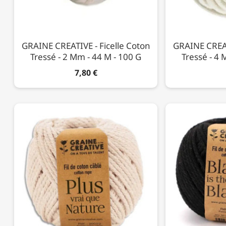
GRAINE CREATIVE - Ficelle Coton
GRAINE CREAT
Tressé - 2 Mm - 44 M - 100 G
Tressé - 4 
7,80 €