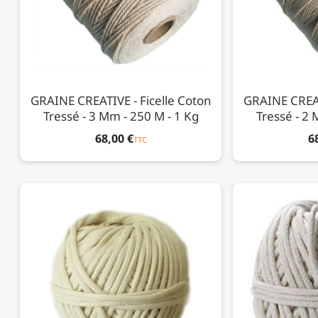
GRAINE CREATIVE - Ficelle Coton
GRAINE CREAT
Tressé - 3 Mm - 250 M - 1 Kg
Tressé - 2 
68,00 €
6
TTC