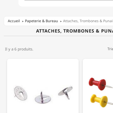
Accueil
Papeterie & Bureau
Attaches, Trombones & Punai
ATTACHES, TROMBONES & PUN
Il y a 6 produits.
Tri