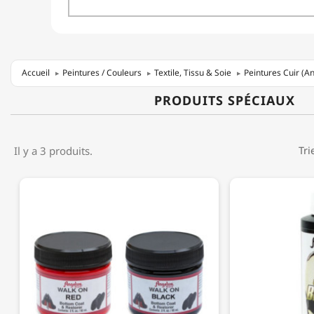
Accueil
Peintures / Couleurs
Textile, Tissu & Soie
Peintures Cuir (A
PRODUITS SPÉCIAUX
Il y a 3 produits.
Tri