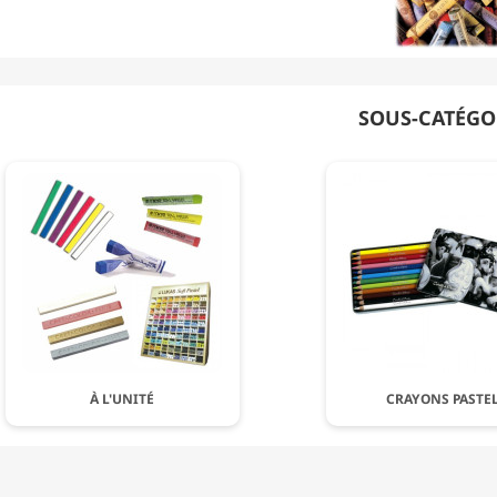
SOUS-CATÉGO
À L'UNITÉ
CRAYONS PASTE