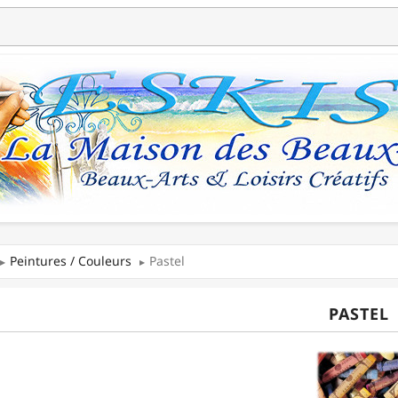
Peintures / Couleurs
Pastel
PASTEL