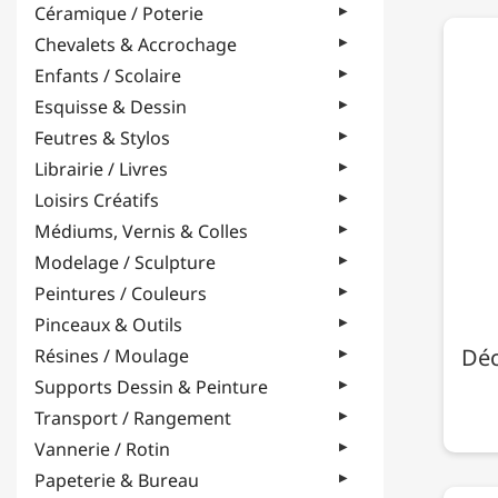
Céramique / Poterie
Chevalets & Accrochage
Enfants / Scolaire
Esquisse & Dessin
Feutres & Stylos
Librairie / Livres
Loisirs Créatifs
Médiums, Vernis & Colles
Modelage / Sculpture
Peintures / Couleurs
Pinceaux & Outils
Déc
Résines / Moulage
Supports Dessin & Peinture
Transport / Rangement
Vannerie / Rotin
Papeterie & Bureau