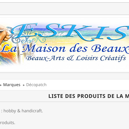
Marques
Décopatch
LISTE DES PRODUITS DE LA
: hobby & handicraft.
produits.